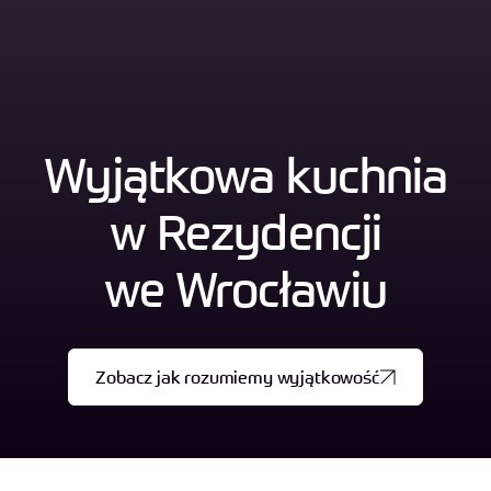
Wyjątkowa kuchnia
w Rezydencji
we Wrocławiu
Zobacz jak rozumiemy wyjątkowość