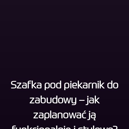
Szafka pod piekarnik do
zabudowy – jak
zaplanować ją