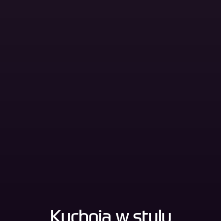
Kuchnia w stylu