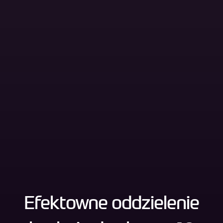
Efektowne oddzielenie