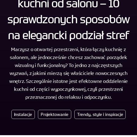
kuchni od salonu – 10
sprawdzonych sposobów
na elegancki podział stref
Marzysz o otwartej przestrzeni, która łączy kuchnię z
salonem, ale jednocześnie chcesz zachować porządek
wizualny i funkcjonalny? To jedno z najczęstszych
wyzwań, z jakimi mierzą się właściciele nowoczesnych
wnętrz. Szczególnie istotne jest efektowne oddzielenie
kuchni od części wypoczynkowej, czyli przestrzeni
przeznaczonej do relaksu i odpoczynku.
Instalacje
Projektowanie
Trendy, style i inspiracje